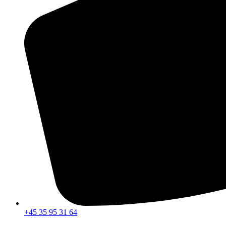
+45 35 95 31 64